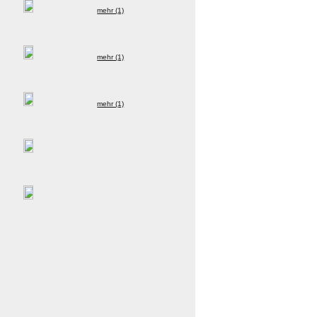
mehr (1)
mehr (1)
mehr (1)