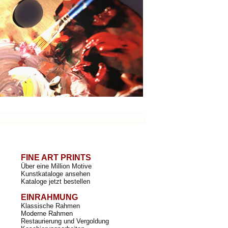
FINE ART PRINTS
Über eine Million Motive
Kunstkataloge ansehen
Kataloge jetzt bestellen
EINRAHMUNG
Klassische Rahmen
Moderne Rahmen
Restaurierung und Vergoldung