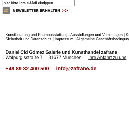
Kunstberatung und Raumausstattung
|
Ausstellungen und Vernissagen
|
K
Sicherheit und Datenschutz
|
Impressum
|
Allgemeine Geschäftsbedingun
Daniel Cid Gómez Galerie und Kunsthandel zafrane
Walpurgisstraße 7 81677 München
Ihre Anfahrt zu uns
+49 89 32 400 500
info@zafrane.de