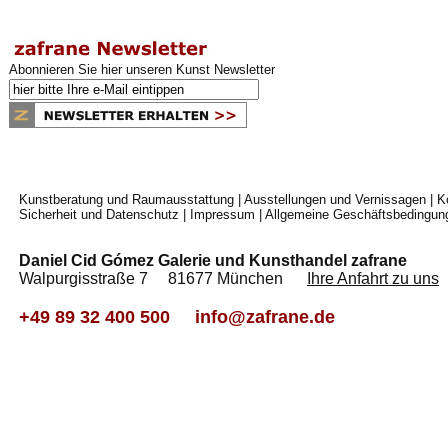
Abonnieren Sie hier unseren Kunst Newsletter
Kunstberatung und Raumausstattung
|
Ausstellungen und Vernissagen
|
K
Sicherheit und Datenschutz
|
Impressum
|
Allgemeine Geschäftsbedingun
Daniel Cid Gómez Galerie und Kunsthandel zafrane
Walpurgisstraße 7 81677 München
Ihre Anfahrt zu uns
+49 89 32 400 500
info@zafrane.de