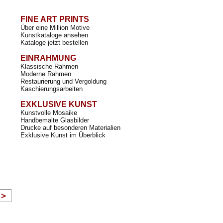
FINE ART PRINTS
Über eine Million Motive
Kunstkataloge ansehen
Kataloge jetzt bestellen
EINRAHMUNG
Klassische Rahmen
Moderne Rahmen
Restaurierung und Vergoldung
Kaschierungsarbeiten
EXKLUSIVE KUNST
Kunstvolle Mosaike
Handbemalte Glasbilder
Drucke auf besonderen Materialien
Exklusive Kunst im Überblick