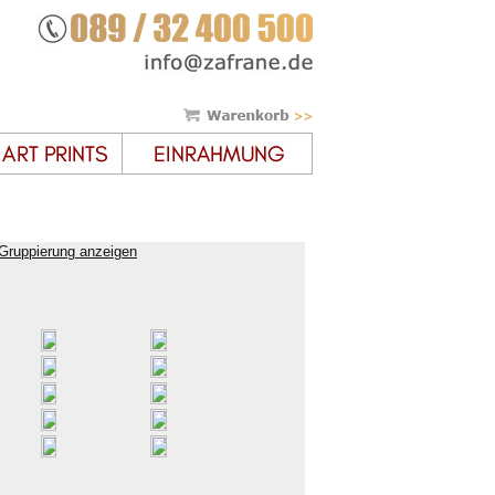
Gruppierung anzeigen