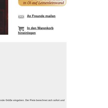
An Freunde mailen
In den Warenkorb
hineinlegen
nde Größe eingeben. Der Preis berechnet sich sofort und