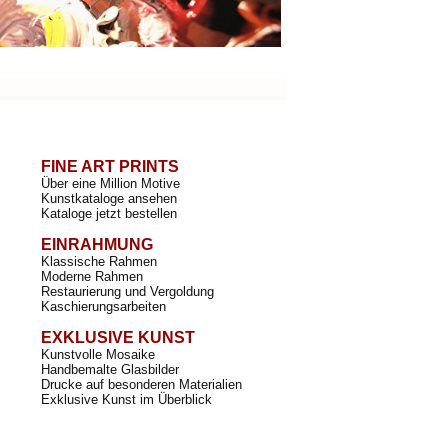
FINE ART PRINTS
Über eine Million Motive
Kunstkataloge ansehen
Kataloge jetzt bestellen
EINRAHMUNG
Klassische Rahmen
Moderne Rahmen
Restaurierung und Vergoldung
Kaschierungsarbeiten
EXKLUSIVE KUNST
Kunstvolle Mosaike
Handbemalte Glasbilder
Drucke auf besonderen Materialien
Exklusive Kunst im Überblick