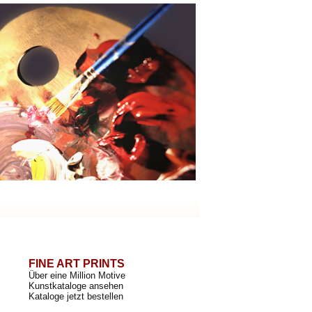
FINE ART PRINTS
Über eine Million Motive
Kunstkataloge ansehen
Kataloge jetzt bestellen