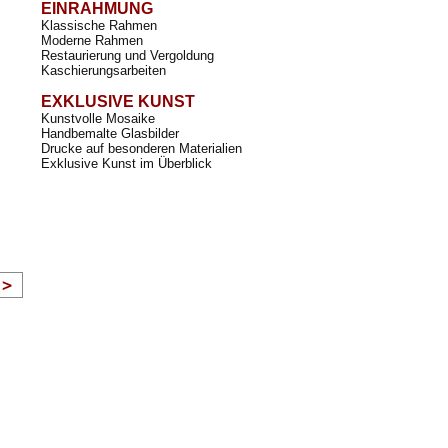
EINRAHMUNG
Klassische Rahmen
Moderne Rahmen
Restaurierung und Vergoldung
Kaschierungsarbeiten
EXKLUSIVE KUNST
Kunstvolle Mosaike
Handbemalte Glasbilder
Drucke auf besonderen Materialien
Exklusive Kunst im Überblick