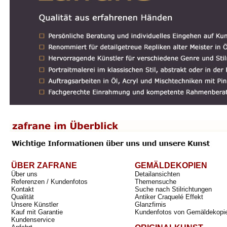
ÜBER ZAFRANE
GEMÄLDEKOPIEN
Über uns
Detailansichten
Referenzen / Kundenfotos
Themensuche
Kontakt
Suche nach Stilrichtungen
Qualität
Antiker Craquelé Effekt
Unsere Künstler
Glanzfirnis
Kauf mit Garantie
Kundenfotos von Gemäldekopi
Kundenservice