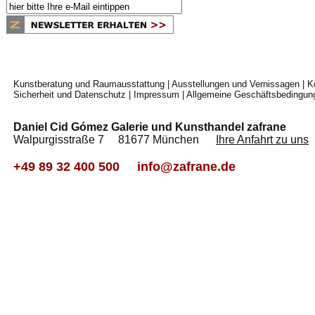
Kunstberatung und Raumausstattung
|
Ausstellungen und Vernissagen
|
K
Sicherheit und Datenschutz
|
Impressum
|
Allgemeine Geschäftsbedingun
Daniel Cid Gómez Galerie und Kunsthandel zafrane
Walpurgisstraße 7 81677 München
Ihre Anfahrt zu uns
+49 89 32 400 500
info@zafrane.de